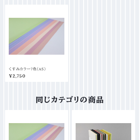
くすみカラー7色（A5）
¥2,750
同じカテゴリの商品