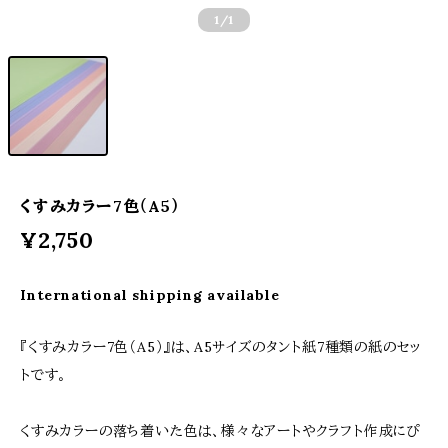
1
/1
くすみカラー7色（A5）
¥2,750
International shipping available
『くすみカラー7色（A5）』は、A5サイズのタント紙7種類の紙のセッ
トです。
くすみカラーの落ち着いた色は、様々なアートやクラフト作成にぴ