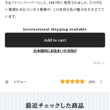
きるファインペーパーとして、1987年に発売されました。さりげな
い質感を生むエンボス模様が、この多彩な色の魅力を引き立てて
います。
International shipping available
Add to cart
日本国内にお住まいの方向け
通報する
レビュー
(10)
最近チェックした商品